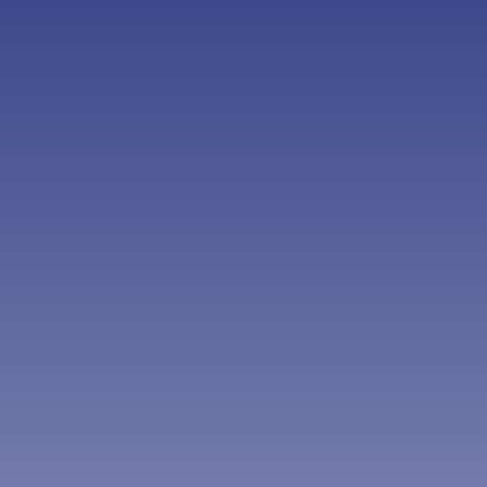
上期赛事推荐 请收藏并转发