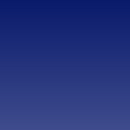
本期赛事推荐 请收藏并转发